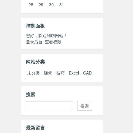
28
29
30
31
控制面板
您好，欢迎到访网站！
登录后台
查看权限
网站分类
未分类
随笔
技巧
Excel
CAD
搜索
Search
最新留言