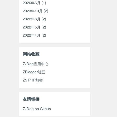
2026年6月 (1)
2023年10月 (2)
2022年6月 (2)
2022年5月 (2)
2022年4月 (2)
网站收藏
Z-Blog应用中心
ZBlogger社区
Z5 PHP加密
友情链接
Z-Blog on Github