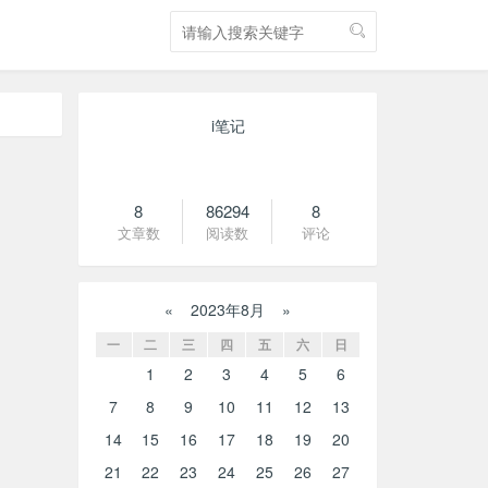
i笔记
8
86294
8
文章数
阅读数
评论
«
2023年8月
»
一
二
三
四
五
六
日
1
2
3
4
5
6
7
8
9
10
11
12
13
14
15
16
17
18
19
20
21
22
23
24
25
26
27