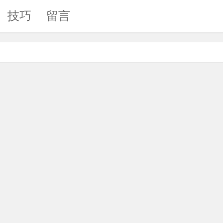
技巧
留言